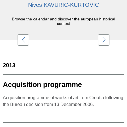
Nives KAVURIC-KURTOVIC
Browse the calendar and discover the european historical
context
2013
Acquisition programme
Acquisition programme of works of art from Croatia following
the Bureau decision from 13 December 2006.