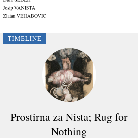
Josip VANISTA
Zlatan VEHABOVIC
TIMELINE
Prostirna za Nista; Rug for
Nothing