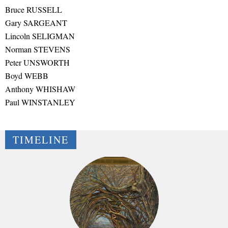
Bruce RUSSELL
Gary SARGEANT
Lincoln SELIGMAN
Norman STEVENS
Peter UNSWORTH
Boyd WEBB
Anthony WHISHAW
Paul WINSTANLEY
TIMELINE