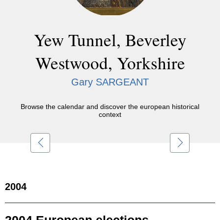
Yew Tunnel, Beverley
Westwood, Yorkshire
Gary SARGEANT
Browse the calendar and discover the european historical
context
2004