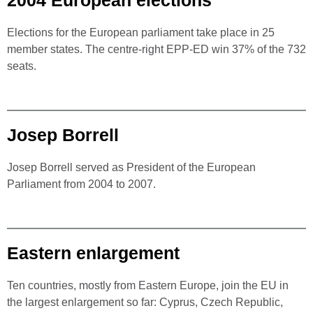
2004 European elections
Elections for the European parliament take place in 25
member states. The centre-right EPP-ED win 37% of the 732
seats.
Josep Borrell
Josep Borrell served as President of the European
Parliament from 2004 to 2007.
Eastern enlargement
Ten countries, mostly from Eastern Europe, join the EU in
the largest enlargement so far: Cyprus, Czech Republic,