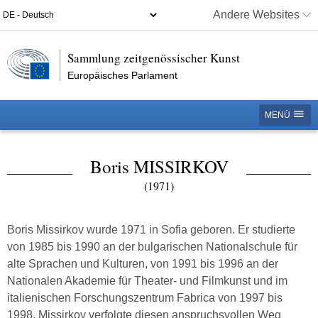
Andere Websites
Sammlung zeitgenössischer Kunst
Europäisches Parlament
MENÜ
Boris MISSIRKOV
(1971)
Boris Missirkov wurde 1971 in Sofia geboren. Er studierte
von 1985 bis 1990 an der bulgarischen Nationalschule für
alte Sprachen und Kulturen, von 1991 bis 1996 an der
Nationalen Akademie für Theater- und Filmkunst und im
italienischen Forschungszentrum Fabrica von 1997 bis
1998. Missirkov verfolgte diesen anspruchsvollen Weg