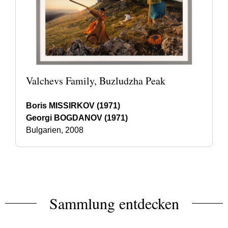
Valchevs Family, Buzludzha Peak
Boris MISSIRKOV (1971)
Georgi BOGDANOV (1971)
Bulgarien, 2008
Sammlung entdecken