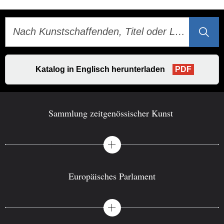
Katalog in Englisch herunterladen
PDF
Sammlung zeitgenössischer Kunst
Europäisches Parlament