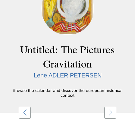
Untitled: The Pictures
Gravitation
Lene ADLER PETERSEN
Browse the calendar and discover the european historical
context