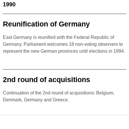
1990
Reunification of Germany
East Germany is reunified with the Federal Republic of
Germany. Parliament welcomes 18 non-voting observers to
represent the new German provinces until elections in 1994.
2nd round of acquisitions
Continuation of the 2nd round of acquisitions: Belgium,
Denmark, Germany and Greece.