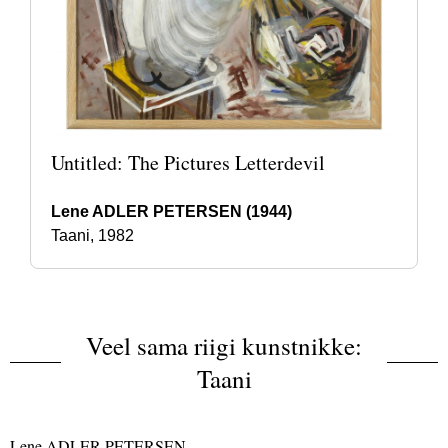
Untitled: The Pictures Letterdevil
Lene ADLER PETERSEN (1944)
Taani, 1982
Veel sama riigi kunstnikke:
Taani
Lene ADLER PETERSEN